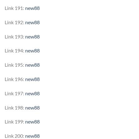
Link 191:
new88
Link 192:
new88
Link 193:
new88
Link 194:
new88
Link 195:
new88
Link 196:
new88
Link 197:
new88
Link 198:
new88
Link 199:
new88
Link 200:
new88