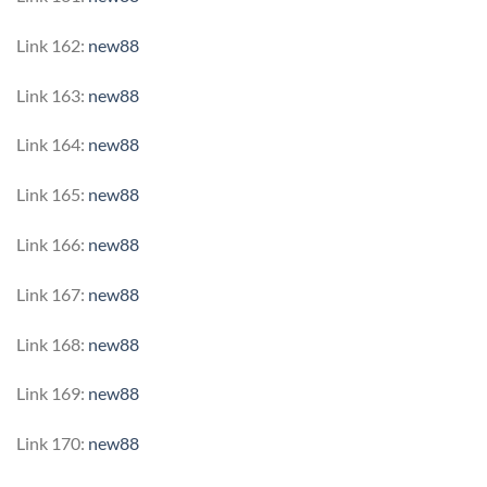
Link 162:
new88
Link 163:
new88
Link 164:
new88
Link 165:
new88
Link 166:
new88
Link 167:
new88
Link 168:
new88
Link 169:
new88
Link 170:
new88