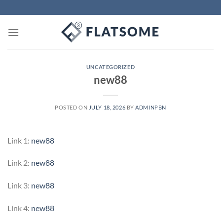
Skip
to
content
UNCATEGORIZED
new88
POSTED ON
JULY 18, 2026
BY
ADMINPBN
Link 1:
new88
Link 2:
new88
Link 3:
new88
Link 4:
new88