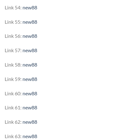
Link 54:
new88
Link 55:
new88
Link 56:
new88
Link 57:
new88
Link 58:
new88
Link 59:
new88
Link 60:
new88
Link 61:
new88
Link 62:
new88
Link 63:
new88