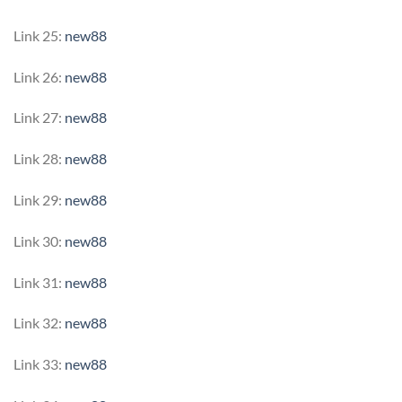
Link 25:
new88
Link 26:
new88
Link 27:
new88
Link 28:
new88
Link 29:
new88
Link 30:
new88
Link 31:
new88
Link 32:
new88
Link 33:
new88