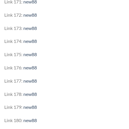
Link 171:
new88
Link 172:
new88
Link 173:
new88
Link 174:
new88
Link 175:
new88
Link 176:
new88
Link 177:
new88
Link 178:
new88
Link 179:
new88
Link 180:
new88