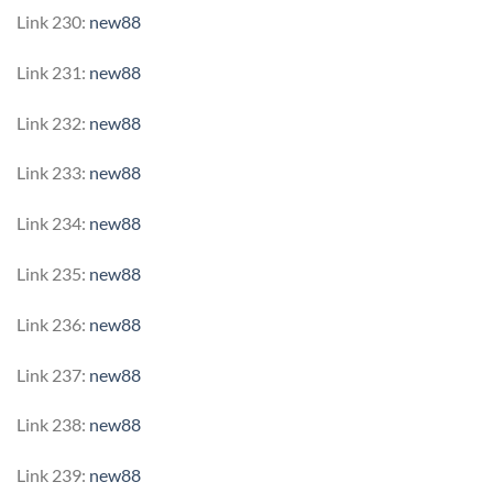
Link 230:
new88
Link 231:
new88
Link 232:
new88
Link 233:
new88
Link 234:
new88
Link 235:
new88
Link 236:
new88
Link 237:
new88
Link 238:
new88
Link 239:
new88