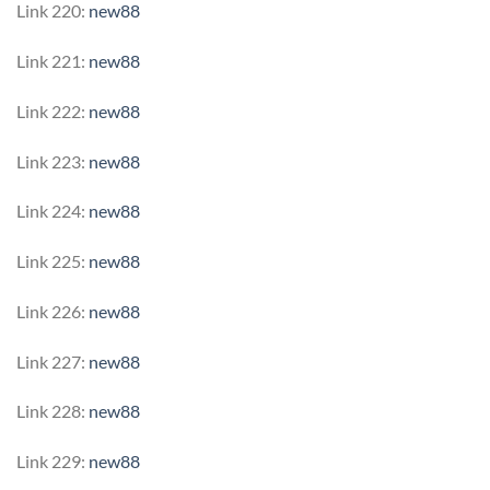
Link 220:
new88
Link 221:
new88
Link 222:
new88
Link 223:
new88
Link 224:
new88
Link 225:
new88
Link 226:
new88
Link 227:
new88
Link 228:
new88
Link 229:
new88