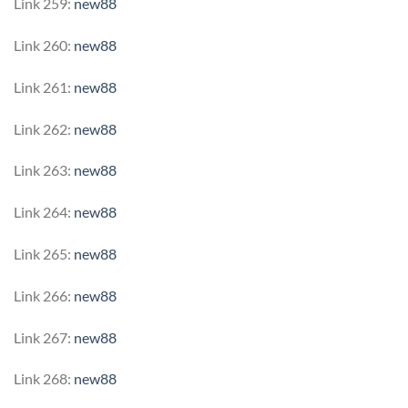
Link 259:
new88
Link 260:
new88
Link 261:
new88
Link 262:
new88
Link 263:
new88
Link 264:
new88
Link 265:
new88
Link 266:
new88
Link 267:
new88
Link 268:
new88