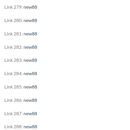
Link 279:
new88
Link 280:
new88
Link 281:
new88
Link 282:
new88
Link 283:
new88
Link 284:
new88
Link 285:
new88
Link 286:
new88
Link 287:
new88
Link 288:
new88