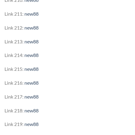
Link 211:
new88
Link 212:
new88
Link 213:
new88
Link 214:
new88
Link 215:
new88
Link 216:
new88
Link 217:
new88
Link 218:
new88
Link 219:
new88