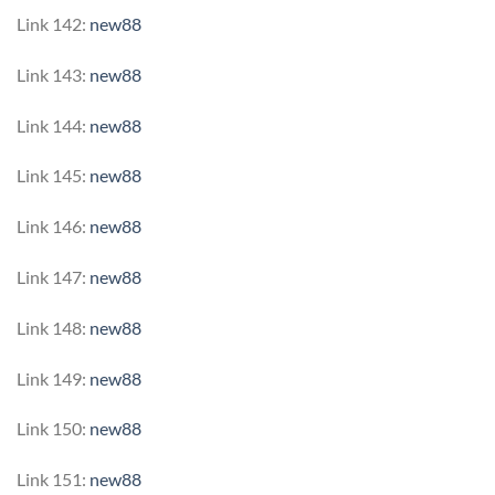
Link 142:
new88
Link 143:
new88
Link 144:
new88
Link 145:
new88
Link 146:
new88
Link 147:
new88
Link 148:
new88
Link 149:
new88
Link 150:
new88
Link 151:
new88