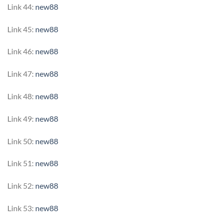
Link 44:
new88
Link 45:
new88
Link 46:
new88
Link 47:
new88
Link 48:
new88
Link 49:
new88
Link 50:
new88
Link 51:
new88
Link 52:
new88
Link 53:
new88