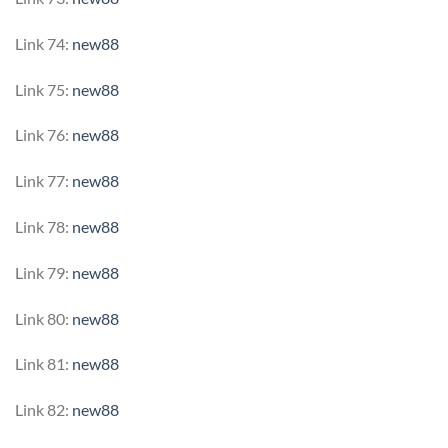
Link 74:
new88
Link 75:
new88
Link 76:
new88
Link 77:
new88
Link 78:
new88
Link 79:
new88
Link 80:
new88
Link 81:
new88
Link 82:
new88