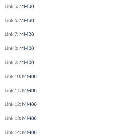
Link 5:
MM88
Link 6:
MM88
Link 7:
MM88
Link 8:
MM88
Link 9:
MM88
Link 10:
MM88
Link 11:
MM88
Link 12:
MM88
Link 13:
MM88
Link 14:
MM88