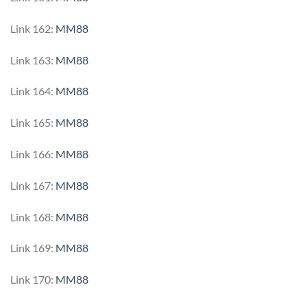
Link 162:
MM88
Link 163:
MM88
Link 164:
MM88
Link 165:
MM88
Link 166:
MM88
Link 167:
MM88
Link 168:
MM88
Link 169:
MM88
Link 170:
MM88