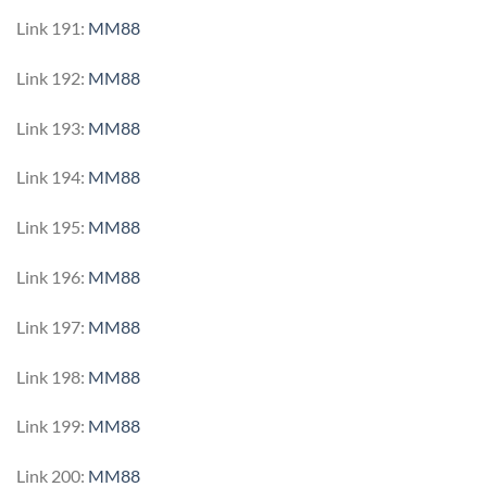
Link 191:
MM88
Link 192:
MM88
Link 193:
MM88
Link 194:
MM88
Link 195:
MM88
Link 196:
MM88
Link 197:
MM88
Link 198:
MM88
Link 199:
MM88
Link 200:
MM88