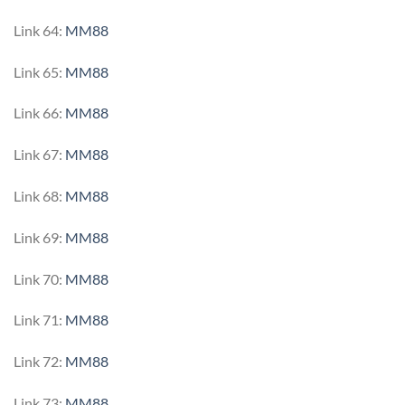
Link 64:
MM88
Link 65:
MM88
Link 66:
MM88
Link 67:
MM88
Link 68:
MM88
Link 69:
MM88
Link 70:
MM88
Link 71:
MM88
Link 72:
MM88
Link 73:
MM88