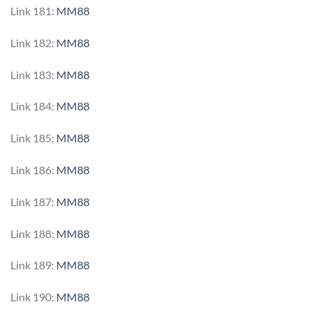
Link 181:
MM88
Link 182:
MM88
Link 183:
MM88
Link 184:
MM88
Link 185:
MM88
Link 186:
MM88
Link 187:
MM88
Link 188:
MM88
Link 189:
MM88
Link 190:
MM88