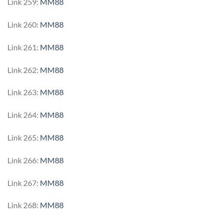
Link 259:
MM88
Link 260:
MM88
Link 261:
MM88
Link 262:
MM88
Link 263:
MM88
Link 264:
MM88
Link 265:
MM88
Link 266:
MM88
Link 267:
MM88
Link 268:
MM88