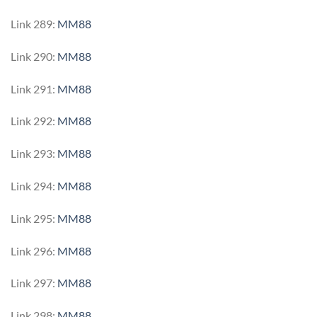
Link 289:
MM88
Link 290:
MM88
Link 291:
MM88
Link 292:
MM88
Link 293:
MM88
Link 294:
MM88
Link 295:
MM88
Link 296:
MM88
Link 297:
MM88
Link 298:
MM88