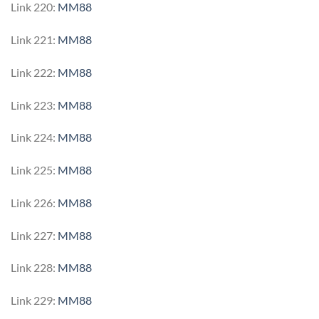
Link 220:
MM88
Link 221:
MM88
Link 222:
MM88
Link 223:
MM88
Link 224:
MM88
Link 225:
MM88
Link 226:
MM88
Link 227:
MM88
Link 228:
MM88
Link 229:
MM88