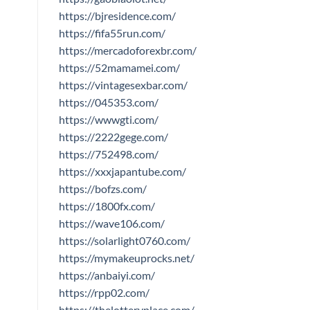
https://bjresidence.com/
https://fifa55run.com/
https://mercadoforexbr.com/
https://52mamamei.com/
https://vintagesexbar.com/
https://045353.com/
https://wwwgti.com/
https://2222gege.com/
https://752498.com/
https://xxxjapantube.com/
https://bofzs.com/
https://1800fx.com/
https://wave106.com/
https://solarlight0760.com/
https://mymakeuprocks.net/
https://anbaiyi.com/
https://rpp02.com/
https://thelotteryplace.com/