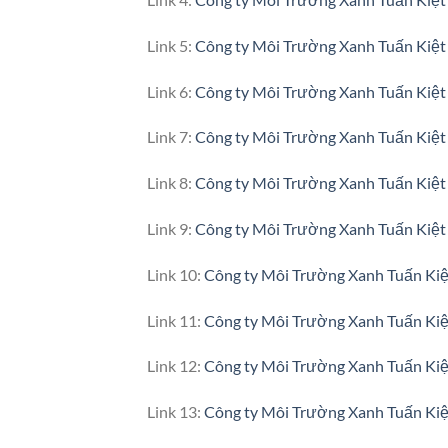
Link 5:
Công ty Môi Trường Xanh Tuấn Kiệt
Link 6:
Công ty Môi Trường Xanh Tuấn Kiệt
Link 7:
Công ty Môi Trường Xanh Tuấn Kiệt
Link 8:
Công ty Môi Trường Xanh Tuấn Kiệt
Link 9:
Công ty Môi Trường Xanh Tuấn Kiệt
Link 10:
Công ty Môi Trường Xanh Tuấn Kiệ
Link 11:
Công ty Môi Trường Xanh Tuấn Kiệ
Link 12:
Công ty Môi Trường Xanh Tuấn Kiệ
Link 13:
Công ty Môi Trường Xanh Tuấn Kiệ