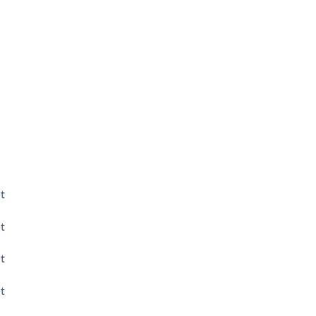
t
t
t
t