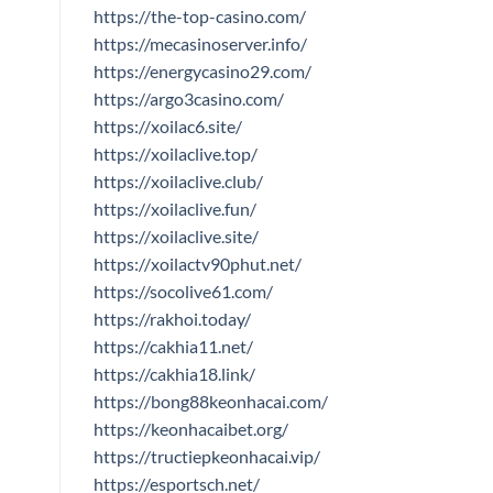
https://the-top-casino.com/
https://mecasinoserver.info/
https://energycasino29.com/
https://argo3casino.com/
https://xoilac6.site/
https://xoilaclive.top/
https://xoilaclive.club/
https://xoilaclive.fun/
https://xoilaclive.site/
https://xoilactv90phut.net/
https://socolive61.com/
https://rakhoi.today/
https://cakhia11.net/
https://cakhia18.link/
https://bong88keonhacai.com/
https://keonhacaibet.org/
https://tructiepkeonhacai.vip/
https://esportsch.net/