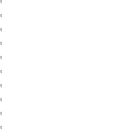
t
t
t
t
t
t
t
t
t
t