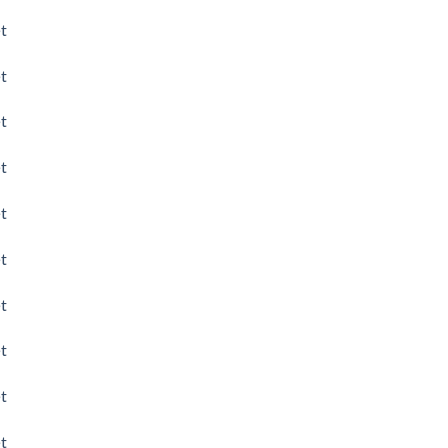
t
t
t
t
t
t
t
t
t
t