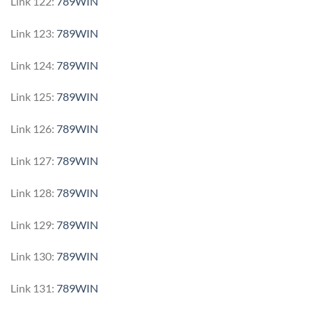
Link 122:
789WIN
Link 123:
789WIN
Link 124:
789WIN
Link 125:
789WIN
Link 126:
789WIN
Link 127:
789WIN
Link 128:
789WIN
Link 129:
789WIN
Link 130:
789WIN
Link 131:
789WIN