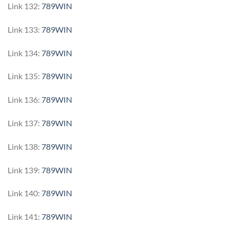
Link 132:
789WIN
Link 133:
789WIN
Link 134:
789WIN
Link 135:
789WIN
Link 136:
789WIN
Link 137:
789WIN
Link 138:
789WIN
Link 139:
789WIN
Link 140:
789WIN
Link 141:
789WIN