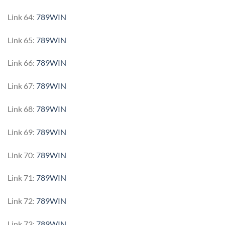
Link 64:
789WIN
Link 65:
789WIN
Link 66:
789WIN
Link 67:
789WIN
Link 68:
789WIN
Link 69:
789WIN
Link 70:
789WIN
Link 71:
789WIN
Link 72:
789WIN
Link 73:
789WIN