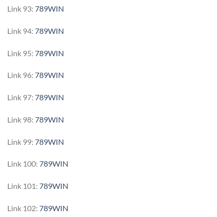
Link 93:
789WIN
Link 94:
789WIN
Link 95:
789WIN
Link 96:
789WIN
Link 97:
789WIN
Link 98:
789WIN
Link 99:
789WIN
Link 100:
789WIN
Link 101:
789WIN
Link 102:
789WIN