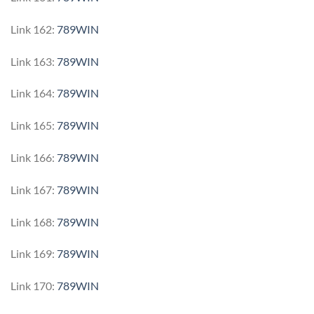
Link 162:
789WIN
Link 163:
789WIN
Link 164:
789WIN
Link 165:
789WIN
Link 166:
789WIN
Link 167:
789WIN
Link 168:
789WIN
Link 169:
789WIN
Link 170:
789WIN