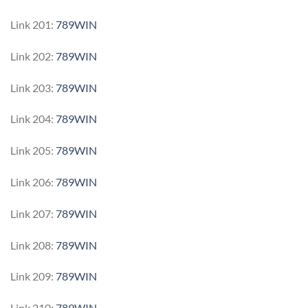
Link 201:
789WIN
Link 202:
789WIN
Link 203:
789WIN
Link 204:
789WIN
Link 205:
789WIN
Link 206:
789WIN
Link 207:
789WIN
Link 208:
789WIN
Link 209:
789WIN
Link 210:
789WIN