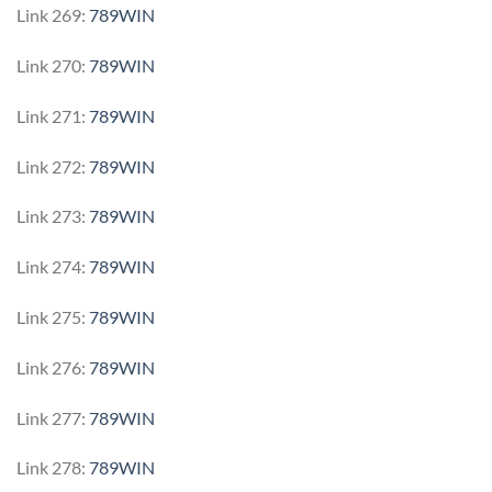
Link 269:
789WIN
Link 270:
789WIN
Link 271:
789WIN
Link 272:
789WIN
Link 273:
789WIN
Link 274:
789WIN
Link 275:
789WIN
Link 276:
789WIN
Link 277:
789WIN
Link 278:
789WIN