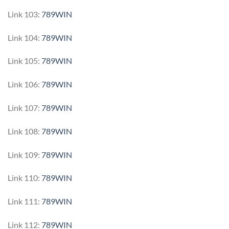
Link 103:
789WIN
Link 104:
789WIN
Link 105:
789WIN
Link 106:
789WIN
Link 107:
789WIN
Link 108:
789WIN
Link 109:
789WIN
Link 110:
789WIN
Link 111:
789WIN
Link 112:
789WIN