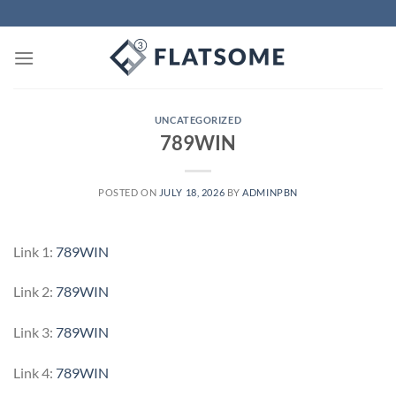
Skip
to
content
UNCATEGORIZED
789WIN
POSTED ON
JULY 18, 2026
BY
ADMINPBN
Link 1:
789WIN
Link 2:
789WIN
Link 3:
789WIN
Link 4:
789WIN