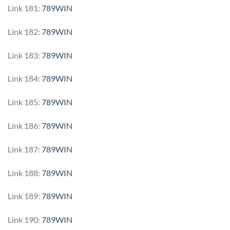
Link 181:
789WIN
Link 182:
789WIN
Link 183:
789WIN
Link 184:
789WIN
Link 185:
789WIN
Link 186:
789WIN
Link 187:
789WIN
Link 188:
789WIN
Link 189:
789WIN
Link 190:
789WIN