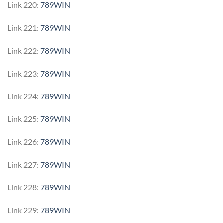
Link 220:
789WIN
Link 221:
789WIN
Link 222:
789WIN
Link 223:
789WIN
Link 224:
789WIN
Link 225:
789WIN
Link 226:
789WIN
Link 227:
789WIN
Link 228:
789WIN
Link 229:
789WIN