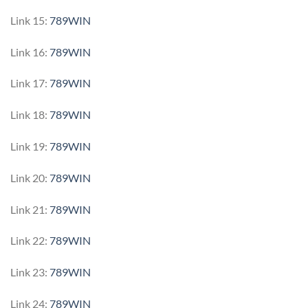
Link 15:
789WIN
Link 16:
789WIN
Link 17:
789WIN
Link 18:
789WIN
Link 19:
789WIN
Link 20:
789WIN
Link 21:
789WIN
Link 22:
789WIN
Link 23:
789WIN
Link 24:
789WIN