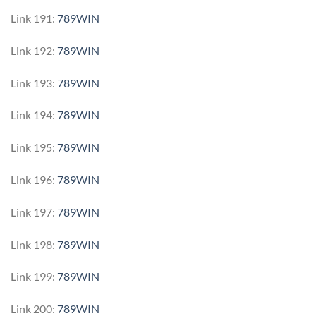
Link 191:
789WIN
Link 192:
789WIN
Link 193:
789WIN
Link 194:
789WIN
Link 195:
789WIN
Link 196:
789WIN
Link 197:
789WIN
Link 198:
789WIN
Link 199:
789WIN
Link 200:
789WIN