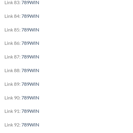
Link 83:
789WIN
Link 84:
789WIN
Link 85:
789WIN
Link 86:
789WIN
Link 87:
789WIN
Link 88:
789WIN
Link 89:
789WIN
Link 90:
789WIN
Link 91:
789WIN
Link 92:
789WIN