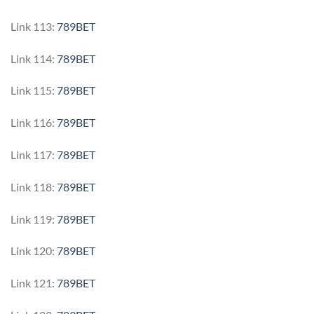
Link 113:
789BET
Link 114:
789BET
Link 115:
789BET
Link 116:
789BET
Link 117:
789BET
Link 118:
789BET
Link 119:
789BET
Link 120:
789BET
Link 121:
789BET