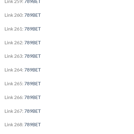
Link 259:
789BET
Link 260:
789BET
Link 261:
789BET
Link 262:
789BET
Link 263:
789BET
Link 264:
789BET
Link 265:
789BET
Link 266:
789BET
Link 267:
789BET
Link 268:
789BET