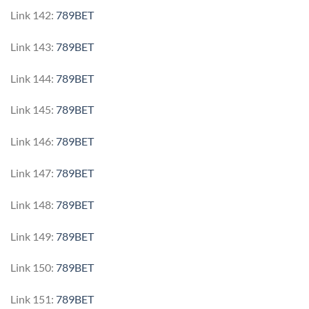
Link 142:
789BET
Link 143:
789BET
Link 144:
789BET
Link 145:
789BET
Link 146:
789BET
Link 147:
789BET
Link 148:
789BET
Link 149:
789BET
Link 150:
789BET
Link 151:
789BET