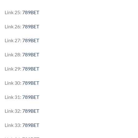
Link 25:
789BET
Link 26:
789BET
Link 27:
789BET
Link 28:
789BET
Link 29:
789BET
Link 30:
789BET
Link 31:
789BET
Link 32:
789BET
Link 33:
789BET