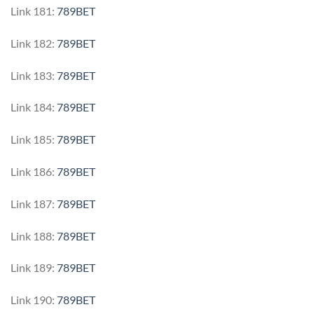
Link 181:
789BET
Link 182:
789BET
Link 183:
789BET
Link 184:
789BET
Link 185:
789BET
Link 186:
789BET
Link 187:
789BET
Link 188:
789BET
Link 189:
789BET
Link 190:
789BET