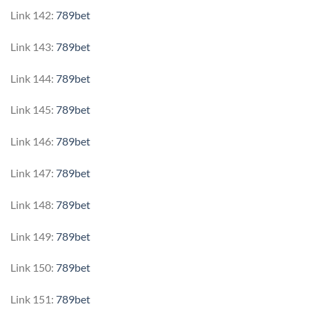
Link 142:
789bet
Link 143:
789bet
Link 144:
789bet
Link 145:
789bet
Link 146:
789bet
Link 147:
789bet
Link 148:
789bet
Link 149:
789bet
Link 150:
789bet
Link 151:
789bet