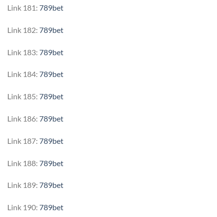
Link 181:
789bet
Link 182:
789bet
Link 183:
789bet
Link 184:
789bet
Link 185:
789bet
Link 186:
789bet
Link 187:
789bet
Link 188:
789bet
Link 189:
789bet
Link 190:
789bet