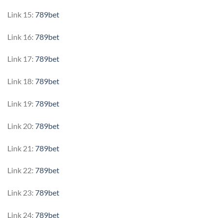
Link 15:
789bet
Link 16:
789bet
Link 17:
789bet
Link 18:
789bet
Link 19:
789bet
Link 20:
789bet
Link 21:
789bet
Link 22:
789bet
Link 23:
789bet
Link 24:
789bet