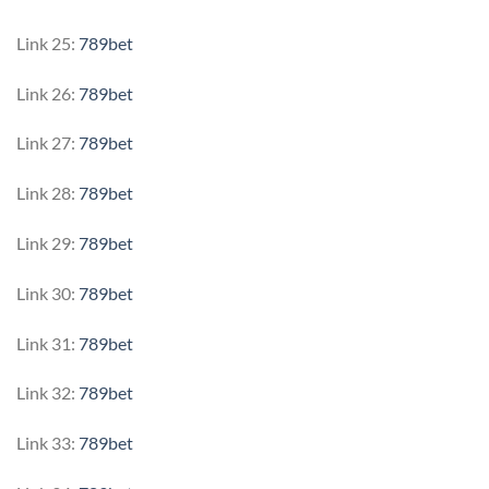
Link 25:
789bet
Link 26:
789bet
Link 27:
789bet
Link 28:
789bet
Link 29:
789bet
Link 30:
789bet
Link 31:
789bet
Link 32:
789bet
Link 33:
789bet