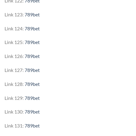
Link 122:
789bet
Link 123:
789bet
Link 124:
789bet
Link 125:
789bet
Link 126:
789bet
Link 127:
789bet
Link 128:
789bet
Link 129:
789bet
Link 130:
789bet
Link 131:
789bet