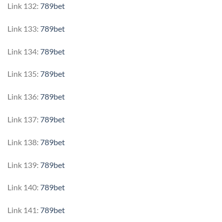
Link 132:
789bet
Link 133:
789bet
Link 134:
789bet
Link 135:
789bet
Link 136:
789bet
Link 137:
789bet
Link 138:
789bet
Link 139:
789bet
Link 140:
789bet
Link 141:
789bet