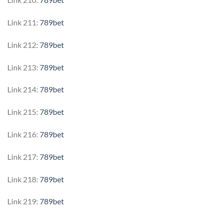
Link 211:
789bet
Link 212:
789bet
Link 213:
789bet
Link 214:
789bet
Link 215:
789bet
Link 216:
789bet
Link 217:
789bet
Link 218:
789bet
Link 219:
789bet