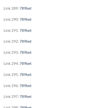
Link 289:
789bet
Link 290:
789bet
Link 291:
789bet
Link 292:
789bet
Link 293:
789bet
Link 294:
789bet
Link 295:
789bet
Link 296:
789bet
Link 297:
789bet
Link 298:
789bet