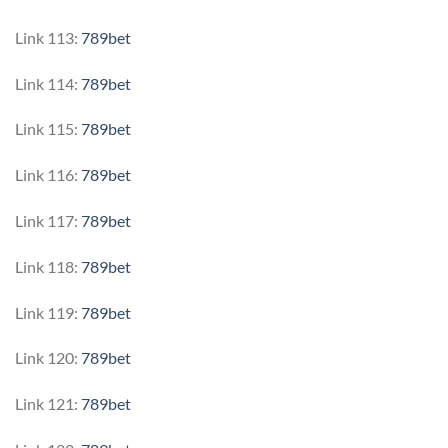
Link 113:
789bet
Link 114:
789bet
Link 115:
789bet
Link 116:
789bet
Link 117:
789bet
Link 118:
789bet
Link 119:
789bet
Link 120:
789bet
Link 121:
789bet