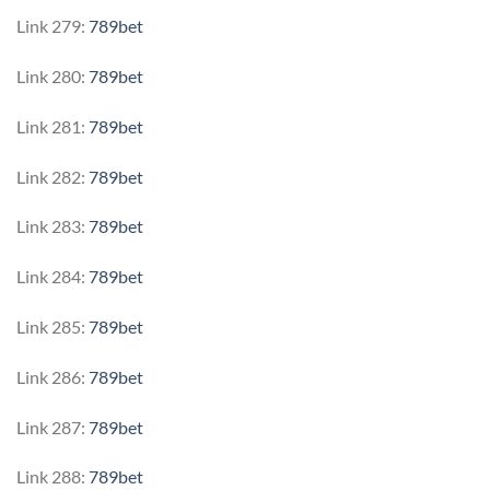
Link 279:
789bet
Link 280:
789bet
Link 281:
789bet
Link 282:
789bet
Link 283:
789bet
Link 284:
789bet
Link 285:
789bet
Link 286:
789bet
Link 287:
789bet
Link 288:
789bet